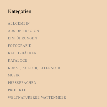
Kategorien
ALLGEMEIN
AUS DER REGION
EINFÜHRUNGEN
FOTOGRAFIE
KALLE-BÄCKER
KATALOGE
KUNST, KULTUR, LITERATUR
MUSIK
PRESSEFÄCHER
PROJEKTE
WELTNATURERBE WATTENMEER