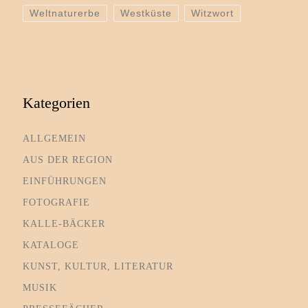
Weltnaturerbe
Westküste
Witzwort
Kategorien
ALLGEMEIN
AUS DER REGION
EINFÜHRUNGEN
FOTOGRAFIE
KALLE-BÄCKER
KATALOGE
KUNST, KULTUR, LITERATUR
MUSIK