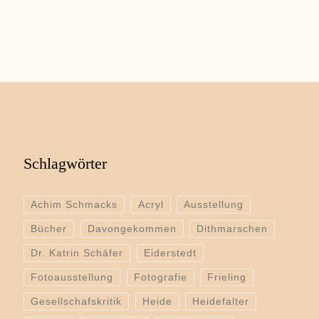
Schlagwörter
Achim Schmacks
Acryl
Ausstellung
Bücher
Davongekommen
Dithmarschen
Dr. Katrin Schäfer
Eiderstedt
Fotoausstellung
Fotografie
Frieling
Gesellschafskritik
Heide
Heidefalter