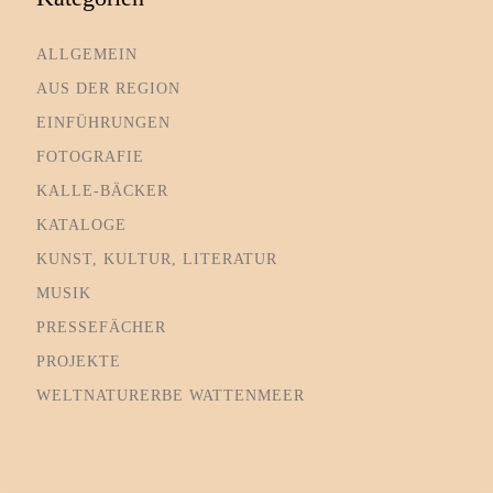
ALLGEMEIN
AUS DER REGION
EINFÜHRUNGEN
FOTOGRAFIE
KALLE-BÄCKER
KATALOGE
KUNST, KULTUR, LITERATUR
MUSIK
PRESSEFÄCHER
PROJEKTE
WELTNATURERBE WATTENMEER