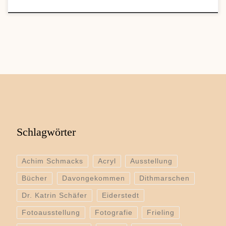
Schlagwörter
Achim Schmacks
Acryl
Ausstellung
Bücher
Davongekommen
Dithmarschen
Dr. Katrin Schäfer
Eiderstedt
Fotoausstellung
Fotografie
Frieling