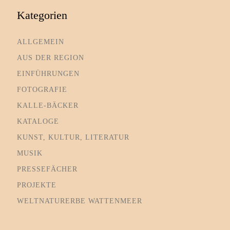
Kategorien
ALLGEMEIN
AUS DER REGION
EINFÜHRUNGEN
FOTOGRAFIE
KALLE-BÄCKER
KATALOGE
KUNST, KULTUR, LITERATUR
MUSIK
PRESSEFÄCHER
PROJEKTE
WELTNATURERBE WATTENMEER