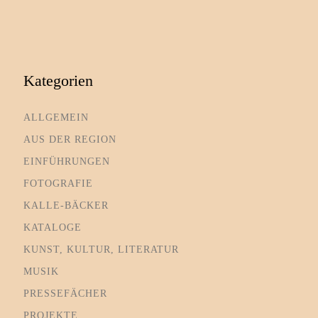
Kategorien
ALLGEMEIN
AUS DER REGION
EINFÜHRUNGEN
FOTOGRAFIE
KALLE-BÄCKER
KATALOGE
KUNST, KULTUR, LITERATUR
MUSIK
PRESSEFÄCHER
PROJEKTE