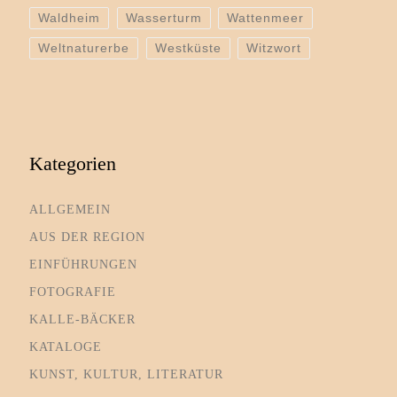
Waldheim
Wasserturm
Wattenmeer
Weltnaturerbe
Westküste
Witzwort
Kategorien
ALLGEMEIN
AUS DER REGION
EINFÜHRUNGEN
FOTOGRAFIE
KALLE-BÄCKER
KATALOGE
KUNST, KULTUR, LITERATUR