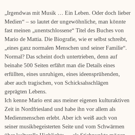
„Irgendwas mit Musik … Ein Leben. Oder doch lieber
Medien“ – so lautet der ungewöhnliche, man könnte
fast meinen „unentschlossene“ Titel des Buches von
Mario de Mattia. Die Biografie, wie er selbst schreibt,
„eines ganz normalen Menschen und seiner Familie“.
Normal? Das scheint doch untertrieben, denn auf
beinahe 500 Seiten erfährt man die Details eines
erfüllten, eines unruhigen, eines ideensprühenden,
aber auch tragischen, von Schicksalsschlägen
geprägten Lebens.
Ich kenne Mario erst aus meiner eigenen kulturaktiven
Zeit in Nordfriesland und habe ihn vor allem als
Medienmenschen erlebt. Aber ich weiß auch von
seiner musikbegeisterten Seite und vom Schwärmen