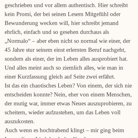
geschrieben und vor allem authentisch. Hier schreibt
kein Promi, der bei seinen Lesern Mitgefühl oder
Bewunderung wecken will, hier schreibt jemand
ehrlich, einfach und so gesehen durchaus als
„Normalo“ – aber eben nicht so normal wie einer, der
45 Jahre stur seinem einst erlernten Beruf nachgeht,
sondern als einer, der im Leben alles ausprobiert hat.
Und alles meint auch so ziemlich alles, wie man in
einer Kurzfassung gleich auf Seite zwei erfährt.
Ist das ein chaotisches Leben? Von einem, der sich nie
entscheiden konnte? Nein, eher von einem Menschen,
der mutig war, immer etwas Neues auszuprobieren, zu
scheitern, wieder aufzustehen, um das Leben voll
auszukosten.
Auch wenn es hochtrabend klingt – mir ging beim