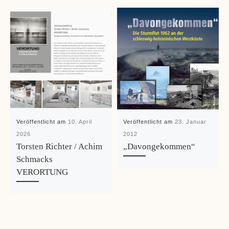
Veröffentlicht am
10. April
Veröffentlicht am
23. Januar
2026
2012
Torsten Richter / Achim
„Davongekommen“
Schmacks
VERORTUNG