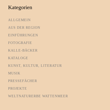
Kategorien
ALLGEMEIN
AUS DER REGION
EINFÜHRUNGEN
FOTOGRAFIE
KALLE-BÄCKER
KATALOGE
KUNST, KULTUR, LITERATUR
MUSIK
PRESSEFÄCHER
PROJEKTE
WELTNATURERBE WATTENMEER