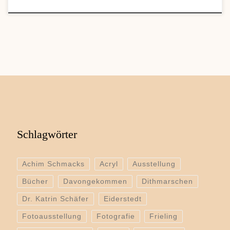
Schlagwörter
Achim Schmacks
Acryl
Ausstellung
Bücher
Davongekommen
Dithmarschen
Dr. Katrin Schäfer
Eiderstedt
Fotoausstellung
Fotografie
Frieling