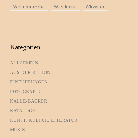
Weltnaturerbe
Westküste
Witzwort
Kategorien
ALLGEMEIN
AUS DER REGION
EINFÜHRUNGEN
FOTOGRAFIE
KALLE-BÄCKER
KATALOGE
KUNST, KULTUR, LITERATUR
MUSIK