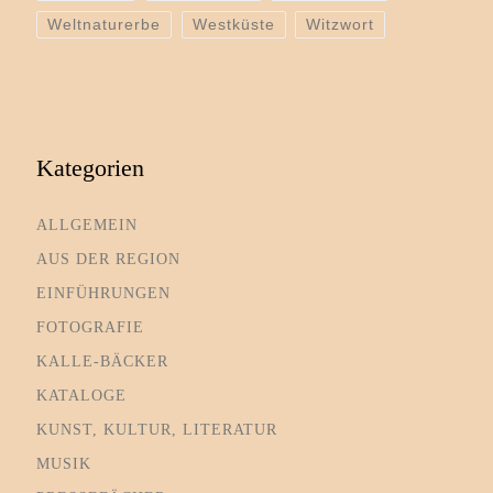
Weltnaturerbe
Westküste
Witzwort
Kategorien
ALLGEMEIN
AUS DER REGION
EINFÜHRUNGEN
FOTOGRAFIE
KALLE-BÄCKER
KATALOGE
KUNST, KULTUR, LITERATUR
MUSIK