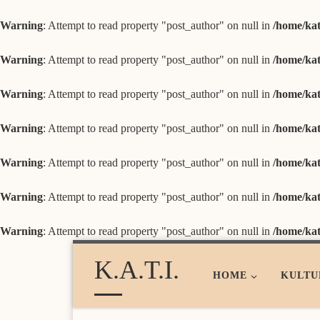
Zum Inhalt springen
Warning
: Attempt to read property "post_author" on null in
/home/kat
Warning
: Attempt to read property "post_author" on null in
/home/kat
Warning
: Attempt to read property "post_author" on null in
/home/kat
Warning
: Attempt to read property "post_author" on null in
/home/kat
Warning
: Attempt to read property "post_author" on null in
/home/kat
Warning
: Attempt to read property "post_author" on null in
/home/kat
Warning
: Attempt to read property "post_author" on null in
/home/kat
K.A.T.I.
HOME
KULTU