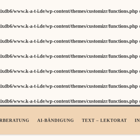
ixdb6/www.k-a-t-i.de/wp-content/themes/customizr/functions.php
ixdb6/www.k-a-t-i.de/wp-content/themes/customizr/functions.php
ixdb6/www.k-a-t-i.de/wp-content/themes/customizr/functions.php
ixdb6/www.k-a-t-i.de/wp-content/themes/customizr/functions.php
ixdb6/www.k-a-t-i.de/wp-content/themes/customizr/functions.php
ixdb6/www.k-a-t-i.de/wp-content/themes/customizr/functions.php
ixdb6/www.k-a-t-i.de/wp-content/themes/customizr/functions.php
RBERATUNG
AI-BÄNDIGUNG
TEXT – LEKTORAT
I