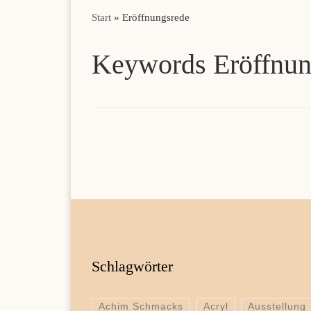
Start
»
Eröffnungsrede
Keywords Eröffnun
Schlagwörter
Achim Schmacks
Acryl
Ausstellung