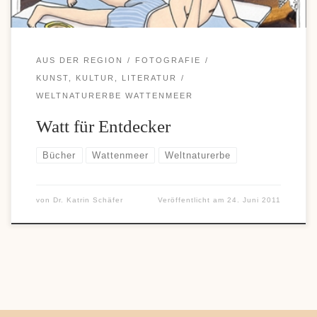
AUS DER REGION
FOTOGRAFIE
KUNST, KULTUR, LITERATUR
WELTNATURERBE WATTENMEER
Watt für Entdecker
Bücher
Wattenmeer
Weltnaturerbe
von
Dr. Katrin Schäfer
Veröffentlicht am
24. Juni 2011