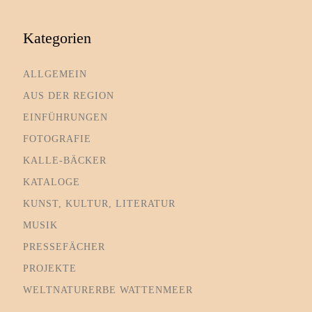
Kategorien
ALLGEMEIN
AUS DER REGION
EINFÜHRUNGEN
FOTOGRAFIE
KALLE-BÄCKER
KATALOGE
KUNST, KULTUR, LITERATUR
MUSIK
PRESSEFÄCHER
PROJEKTE
WELTNATURERBE WATTENMEER